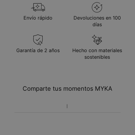
Envío rápido
Devoluciones en 100
días
Garantía de 2 años
Hecho con materiales
sostenibles
Comparte tus momentos MYKA