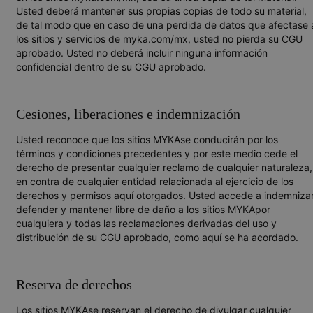
Usted deberá mantener sus propias copias de todo su material,
de tal modo que en caso de una perdida de datos que afectase 
los sitios y servicios de myka.com/mx, usted no pierda su CGU
aprobado. Usted no deberá incluir ninguna información
confidencial dentro de su CGU aprobado.
Cesiones, liberaciones e indemnización
Usted reconoce que los sitios MYKAse conducirán por los
términos y condiciones precedentes y por este medio cede el
derecho de presentar cualquier reclamo de cualquier naturaleza,
en contra de cualquier entidad relacionada al ejercicio de los
derechos y permisos aquí otorgados. Usted accede a indemnizar
defender y mantener libre de daño a los sitios MYKApor
cualquiera y todas las reclamaciones derivadas del uso y
distribución de su CGU aprobado, como aquí se ha acordado.
Reserva de derechos
Los sitios MYKAse reservan el derecho de divulgar cualquier