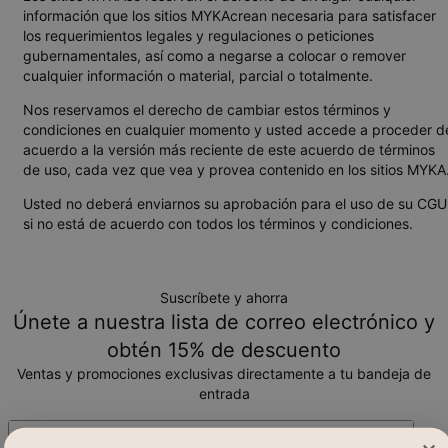
información que los sitios MYKAcrean necesaria para satisfacer
los requerimientos legales y regulaciones o peticiones
gubernamentales, así como a negarse a colocar o remover
cualquier información o material, parcial o totalmente.
Nos reservamos el derecho de cambiar estos términos y
condiciones en cualquier momento y usted accede a proceder d
acuerdo a la versión más reciente de este acuerdo de términos
de uso, cada vez que vea y provea contenido en los sitios MYKA
Usted no deberá enviarnos su aprobación para el uso de su CGU
si no está de acuerdo con todos los términos y condiciones.
Suscríbete y ahorra
Únete a nuestra lista de correo electrónico y
obtén 15% de descuento
Ventas y promociones exclusivas directamente a tu bandeja de
entrada
Correo electrónico*