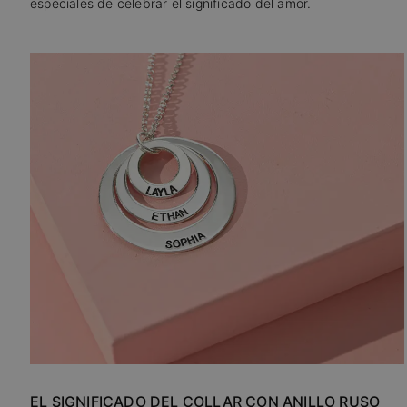
especiales de celebrar el significado del amor.
EL SIGNIFICADO DEL COLLAR CON ANILLO RUSO