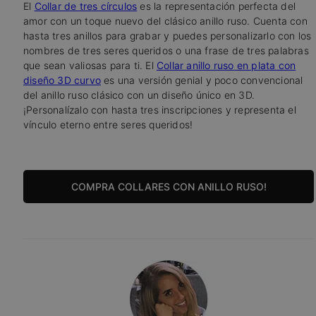
El
Collar de tres círculos
es la representación perfecta del
amor con un toque nuevo del clásico anillo ruso. Cuenta con
hasta tres anillos para grabar y puedes personalizarlo con los
nombres de tres seres queridos o una frase de tres palabras
que sean valiosas para ti. El
Collar anillo ruso en plata con
diseño 3D curvo
es una versión genial y poco convencional
del anillo ruso clásico con un diseño único en 3D.
¡Personalízalo con hasta tres inscripciones y representa el
vínculo eterno entre seres queridos!
COMPRA COLLARES CON ANILLO RUSO!