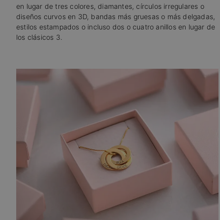
en lugar de tres colores, diamantes, círculos irregulares o
diseños curvos en 3D, bandas más gruesas o más delgadas,
estilos estampados o incluso dos o cuatro anillos en lugar de
los clásicos 3.