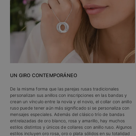
UN GIRO CONTEMPORÁNEO
De la misma forma que las parejas rusas tradicionales
personalizan sus anillos con inscripciones en las bandas y
crean un vínculo entre la novia y el novio, el collar con anillo
ruso puede tener aún más significado si se personaliza con
mensajes especiales. Además del clásico trío de bandas
entrelazadas de oro blanco, rosa y amarillo, hay muchos
estilos distintos y únicos de collares con anillo ruso. Algunos
estilos incluyen oro rosa, oro o plata sólidos en su totalidad