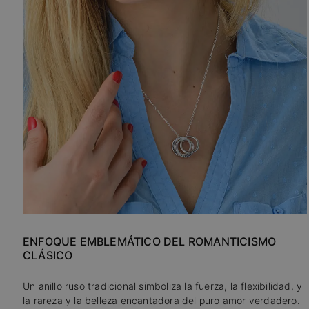
ENFOQUE EMBLEMÁTICO DEL ROMANTICISMO
CLÁSICO
Un anillo ruso tradicional simboliza la fuerza, la flexibilidad, y
la rareza y la belleza encantadora del puro amor verdadero.