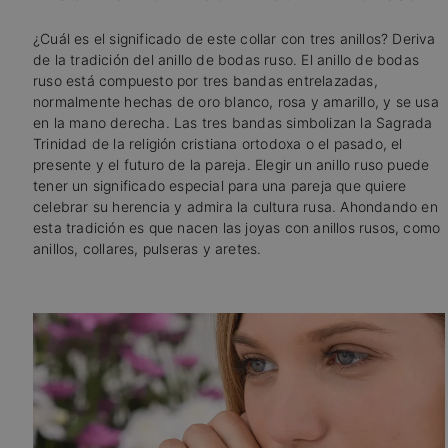
¿Cuál es el significado de este collar con tres anillos? Deriva
de la tradición del anillo de bodas ruso. El anillo de bodas
ruso está compuesto por tres bandas entrelazadas,
normalmente hechas de oro blanco, rosa y amarillo, y se usa
en la mano derecha. Las tres bandas simbolizan la Sagrada
Trinidad de la religión cristiana ortodoxa o el pasado, el
presente y el futuro de la pareja. Elegir un anillo ruso puede
tener un significado especial para una pareja que quiere
celebrar su herencia y admira la cultura rusa. Ahondando en
esta tradición es que nacen las joyas con anillos rusos, como
anillos, collares, pulseras y aretes.