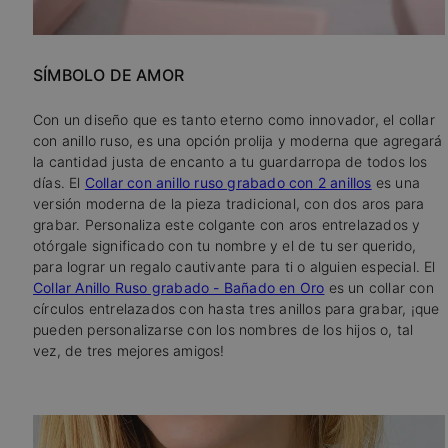
SÍMBOLO DE AMOR
Con un diseño que es tanto eterno como innovador, el collar
con anillo ruso, es una opción prolija y moderna que agregará
la cantidad justa de encanto a tu guardarropa de todos los
días. El
Collar con anillo ruso grabado con 2 anillos
es una
versión moderna de la pieza tradicional, con dos aros para
grabar. Personaliza este colgante con aros entrelazados y
otórgale significado con tu nombre y el de tu ser querido,
para lograr un regalo cautivante para ti o alguien especial. El
Collar Anillo Ruso grabado - Bañado en Oro
es un collar con
círculos entrelazados con hasta tres anillos para grabar, ¡que
pueden personalizarse con los nombres de los hijos o, tal
vez, de tres mejores amigos!