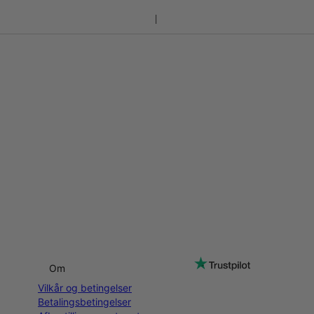
Om
Vilkår og betingelser
Betalingsbetingelser