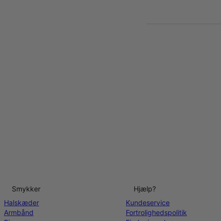
Smykker
Hjælp?
Halskæder
Kundeservice
Armbånd
Fortrolighedspolitik