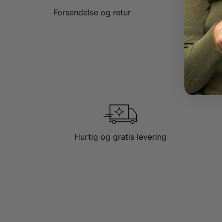
Forsendelse og retur
Hurtig og gratis levering