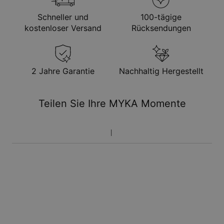
Schneller und
100-tägige
kostenloser Versand
Rücksendungen
2 Jahre Garantie
Nachhaltig Hergestellt
Teilen Sie Ihre MYKA Momente