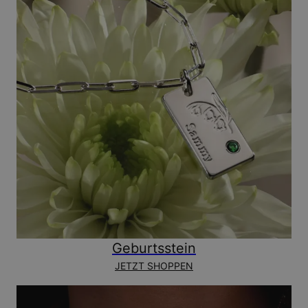
Geburtsstein
JETZT SHOPPEN