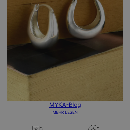
MYKA-Blog
MEHR LESEN