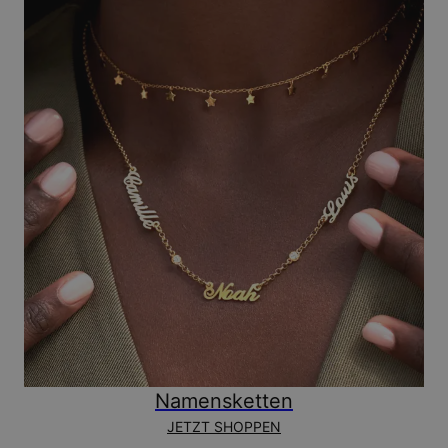
Namensketten
JETZT SHOPPEN