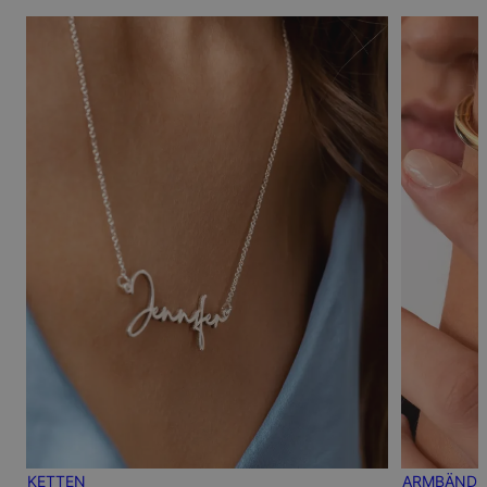
KETTEN
ARMBÄNDE