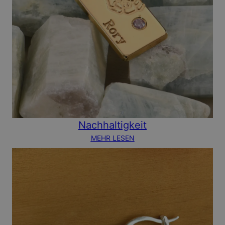
Nachhaltigkeit
MEHR LESEN