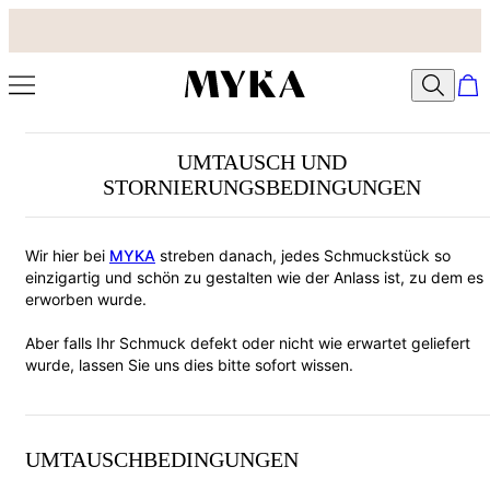
UMTAUSCH UND
STORNIERUNGSBEDINGUNGEN
Wir hier bei
MYKA
streben danach, jedes Schmuckstück so
einzigartig und schön zu gestalten wie der Anlass ist, zu dem es
erworben wurde.
Aber falls Ihr Schmuck defekt oder nicht wie erwartet geliefert
wurde, lassen Sie uns dies bitte sofort wissen.
UMTAUSCHBEDINGUNGEN