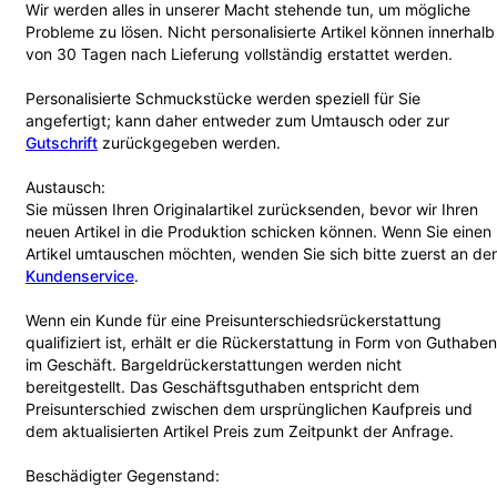
Wir werden alles in unserer Macht stehende tun, um mögliche
Probleme zu lösen. Nicht personalisierte Artikel können innerhalb
von 30 Tagen nach Lieferung vollständig erstattet werden.
Personalisierte Schmuckstücke werden speziell für Sie
angefertigt; kann daher entweder zum Umtausch oder zur
Gutschrift
zurückgegeben werden.
Austausch:
Sie müssen Ihren Originalartikel zurücksenden, bevor wir Ihren
neuen Artikel in die Produktion schicken können. Wenn Sie einen
Artikel umtauschen möchten, wenden Sie sich bitte zuerst an de
Kundenservice
.
Wenn ein Kunde für eine Preisunterschiedsrückerstattung
qualifiziert ist, erhält er die Rückerstattung in Form von Guthaben
im Geschäft. Bargeldrückerstattungen werden nicht
bereitgestellt. Das Geschäftsguthaben entspricht dem
Preisunterschied zwischen dem ursprünglichen Kaufpreis und
dem aktualisierten Artikel Preis zum Zeitpunkt der Anfrage.
Beschädigter Gegenstand: