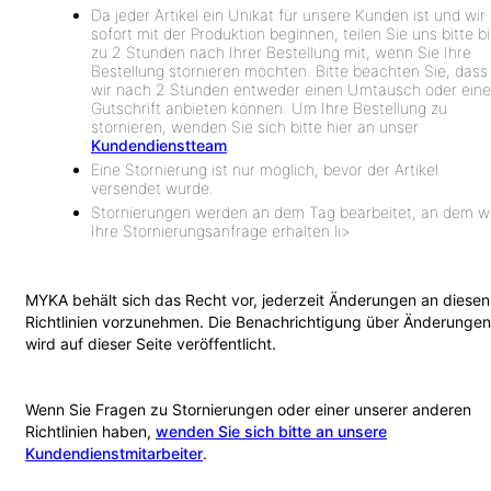
Da jeder Artikel ein Unikat für unsere Kunden ist und wir
sofort mit der Produktion beginnen, teilen Sie uns bitte bi
zu 2 Stunden nach Ihrer Bestellung mit, wenn Sie Ihre
Bestellung stornieren möchten. Bitte beachten Sie, dass
wir nach 2 Stunden entweder einen Umtausch oder eine
Gutschrift anbieten können. Um Ihre Bestellung zu
stornieren, wenden Sie sich bitte hier an unser
Kundendienstteam
.
Eine Stornierung ist nur möglich, bevor der Artikel
versendet wurde.
Stornierungen werden an dem Tag bearbeitet, an dem w
Ihre Stornierungsanfrage erhalten.li>
MYKA behält sich das Recht vor, jederzeit Änderungen an diesen
Richtlinien vorzunehmen. Die Benachrichtigung über Änderungen
wird auf dieser Seite veröffentlicht.
Wenn Sie Fragen zu Stornierungen oder einer unserer anderen
Richtlinien haben,
wenden Sie sich bitte an unsere
Kundendienstmitarbeiter
.