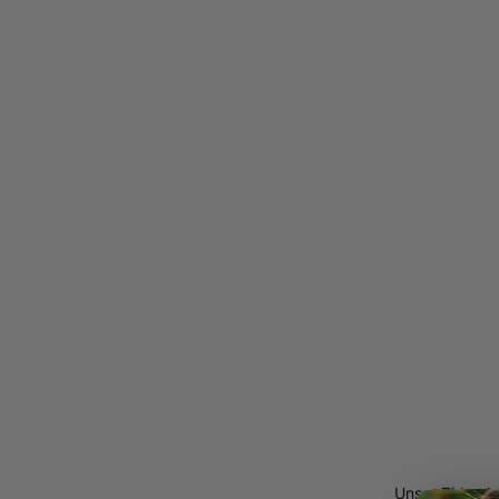
Unser Zirkonia