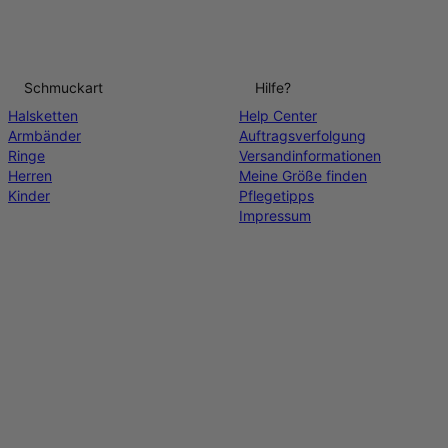
Schmuckart
Hilfe?
Halsketten
Help Center
Armbänder
Auftragsverfolgung
Ringe
Versandinformationen
Herren
Meine Größe finden
Kinder
Pflegetipps
Impressum