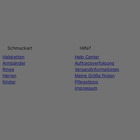
Schmuckart
Hilfe?
Halsketten
Help Center
Armbänder
Auftragsverfolgung
Ringe
Versandinformationen
Herren
Meine Größe finden
Kinder
Pflegetipps
Impressum