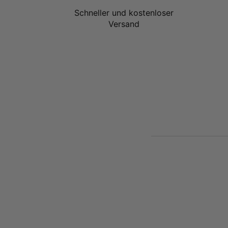
Kollektion an 
Schneller und kostenloser
Versand