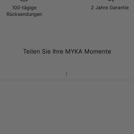
Ketten mit Gravur
100-tägige
2 Jahre Garantie
Rücksendungen
Teilen Sie Ihre MYKA Momente