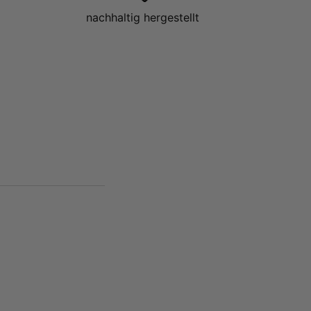
nachhaltig hergestellt