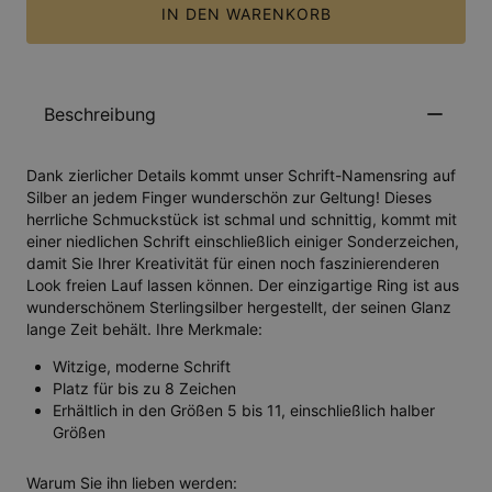
IN DEN WARENKORB
Beschreibung
Dank zierlicher Details kommt unser Schrift-Namensring auf
Silber an jedem Finger wunderschön zur Geltung! Dieses
herrliche Schmuckstück ist schmal und schnittig, kommt mit
einer niedlichen Schrift einschließlich einiger Sonderzeichen,
damit Sie Ihrer Kreativität für einen noch faszinierenderen
Look freien Lauf lassen können. Der einzigartige Ring ist aus
wunderschönem Sterlingsilber hergestellt, der seinen Glanz
lange Zeit behält. Ihre Merkmale:
Witzige, moderne Schrift
Platz für bis zu 8 Zeichen
Erhältlich in den Größen 5 bis 11, einschließlich halber
Größen
Warum Sie ihn lieben werden: