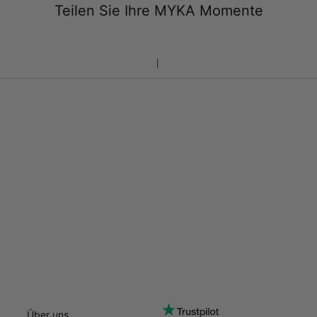
Teilen Sie Ihre MYKA Momente
Über uns