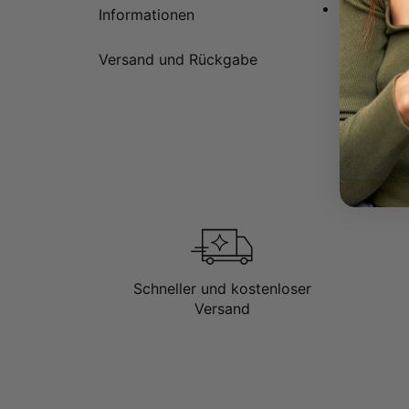
Anpassbar 
Informationen
Versand und Rückgabe
Schneller und kostenloser
Versand