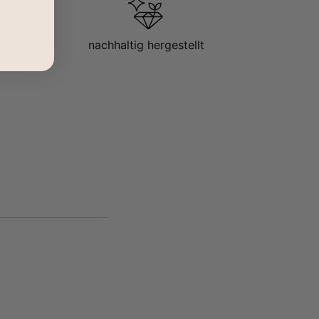
nachhaltig hergestellt