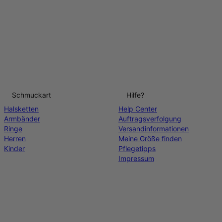
Schmuckart
Hilfe?
Halsketten
Help Center
Armbänder
Auftragsverfolgung
Ringe
Versandinformationen
Herren
Meine Größe finden
Kinder
Pflegetipps
Impressum