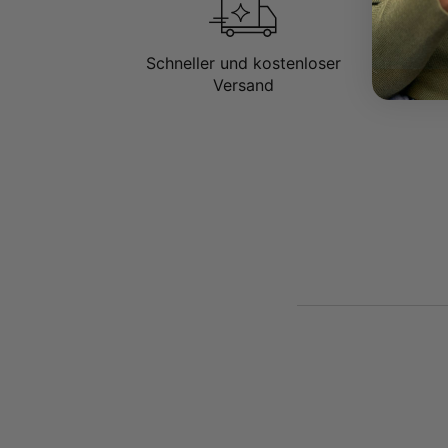
Schneller und kostenloser
Versand