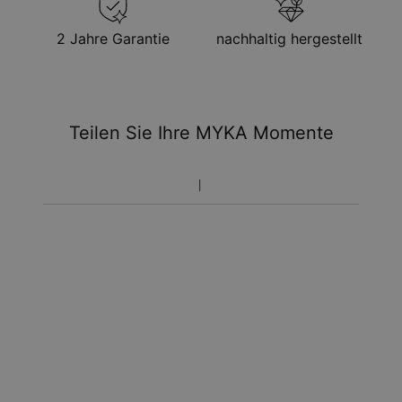
2 Jahre Garantie
nachhaltig hergestellt
Teilen Sie Ihre MYKA Momente