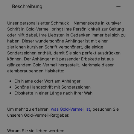
Beschreibung
Unser personalisierter Schmuck – Namenskette in kursiver
Schrift in Gold-Vermeil bringt Ihre Persönlichkeit zur Geltung
oder hilft dabei, Ihre Liebsten in Gedanken immer bei sich zu
haben. Dieser wunderschöne Anhänger ist mit einer
zierlichen kursiven Schrift verschönert, die einige
Sonderzeichen enthält, damit Sie sich perfekt ausdrücken
können. Der Anhänger mit passender Erbskette ist aus
glänzendem Gold-Vermeil hergestellt. Merkmale dieser
atemberaubenden Halskette:
Ein Name oder Wort am Anhänger
Schöne Handschrift mit Sonderzeichen
Erbskette in einer Länge nach Ihrer Wahl
Um mehr zu erfahren,
was Gold-Vermeil ist
, besuchen Sie
unseren Gold-Vermeil-Ratgeber.
Warum Sie sie lieben werden: