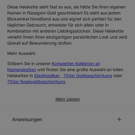
Diese Halskette sieht fast so aus, als hätte Sie Ihren eigenen
Namen in flüssigem Gold geschrieben! Es sieht aus jedem
Blickwinkel hinreißend aus und eignet sich perfekt für den
täglichen Gebrauch, entweder für sich allein oder in
Kombination mit anderen Lieblingsstücken. Diese Halskette
verleiht Ihnen Ihren einzigartigen persönlichen Look und wird
überall auf Bewunderung stoßen.
Mehr Auswahl:
Stöbern Sie in unserer
Kompletten Kollektion an
Namensketten
und finden Sie eine große Auswahl an tollen
Halsketten in
Sterlingsilber
,
750er Goldbeschichtung
oder
750er Roségoldbeschichtung
.
Mehr zeigen
Anweisungen