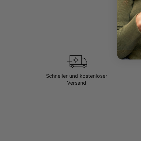
Schneller und kostenloser
Versand