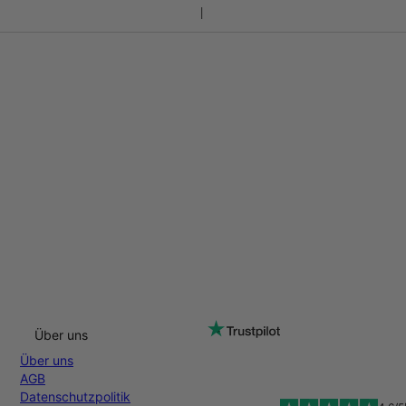
Über uns
Über uns
AGB
Datenschutzpolitik