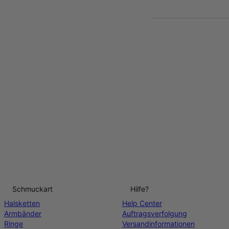
Schmuckart
Hilfe?
Halsketten
Help Center
Armbänder
Auftragsverfolgung
Ringe
Versandinformationen