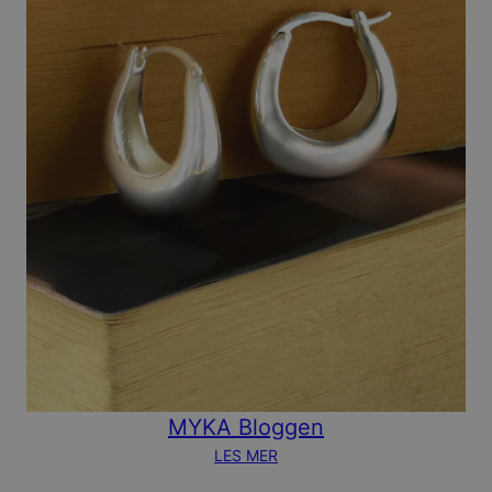
MYKA Bloggen
LES MER