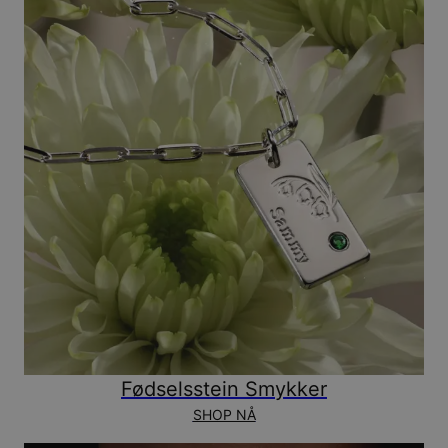
Fødselsstein Smykker
SHOP NÅ