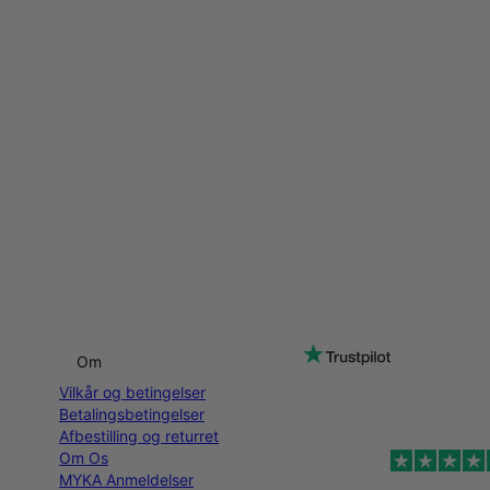
Om
Vilkår og betingelser
Betalingsbetingelser
Afbestilling og returret
Om Os
MYKA Anmeldelser