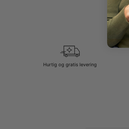
Hurtig og gratis levering