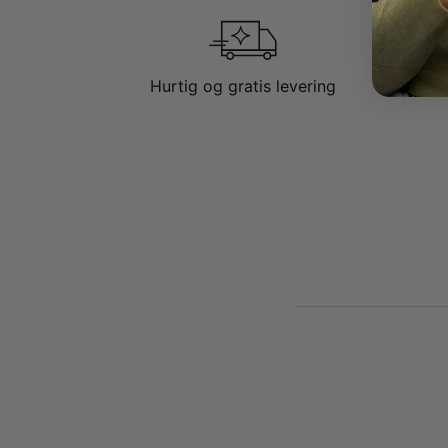
Hurtig og gratis levering