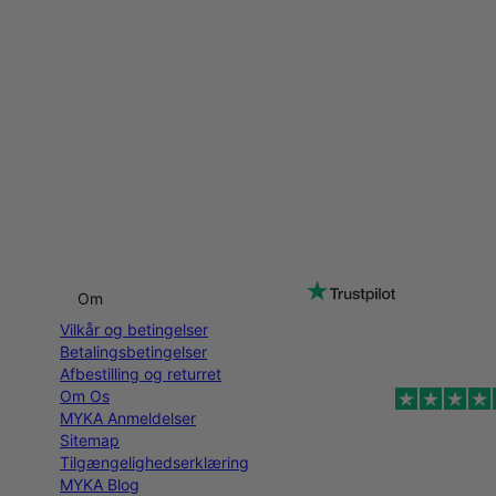
Om
Vilkår og betingelser
Betalingsbetingelser
Afbestilling og returret
Om Os
MYKA Anmeldelser
Sitemap
Tilgængelighedserklæring
MYKA Blog