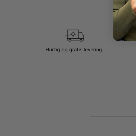
Hurtig og gratis levering