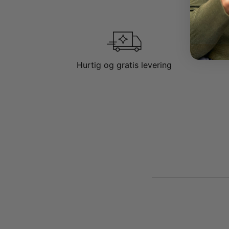
Hurtig og gratis levering