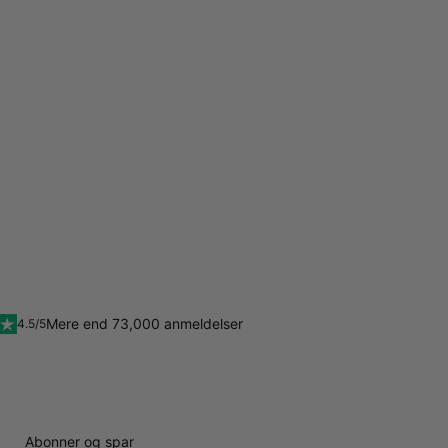
Mere end 73,000 anmeldelser
4.5/5
Abonner og spar