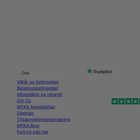
Om
Vilkår og betingelser
Betalingsbetingelser
Afbestilling og returret
Om Os
MYKA Anmeldelser
Sitemap
Tilgængelighedserklæring
MYKA Blog
Fortryd køb her