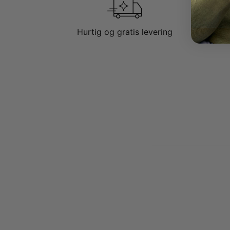
Hurtig og gratis levering