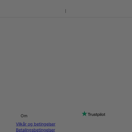
Om
Vilkår og betingelser
Betalingsbetingelser