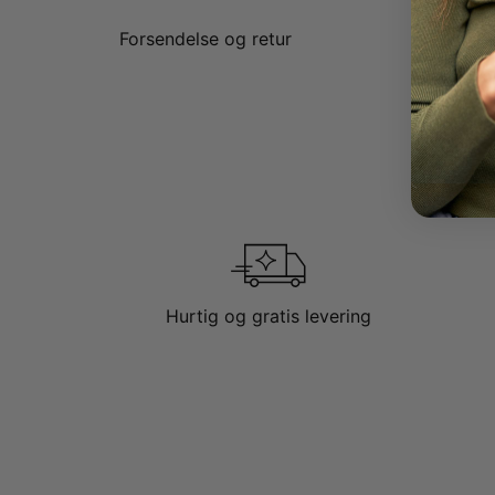
Forsendelse og retur
Hurtig og gratis levering