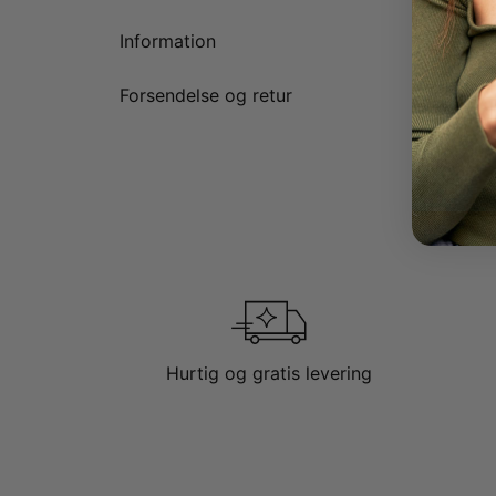
Information
Forsendelse og retur
Hurtig og gratis levering