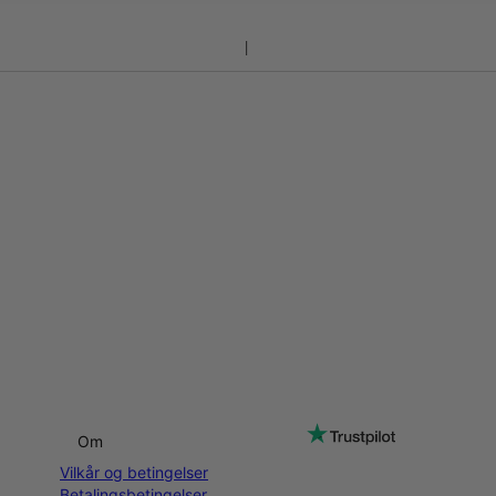
Om
Vilkår og betingelser
Betalingsbetingelser