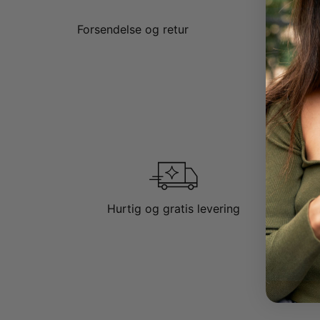
Forsendelse og retur
Hurtig og gratis levering