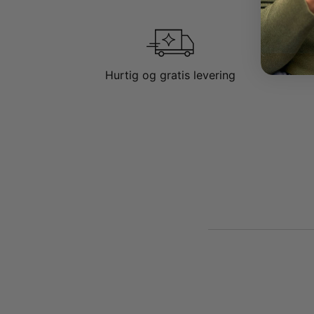
Hurtig og gratis levering