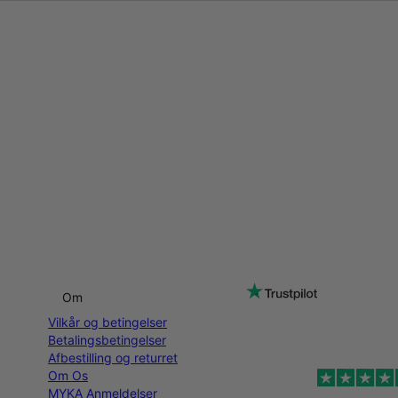
Om
Vilkår og betingelser
Betalingsbetingelser
Afbestilling og returret
Om Os
MYKA Anmeldelser