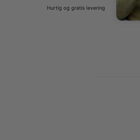
Hurtig og gratis levering