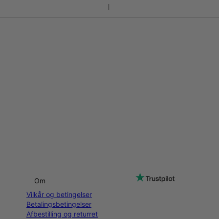
Om
Vilkår og betingelser
Betalingsbetingelser
Afbestilling og returret