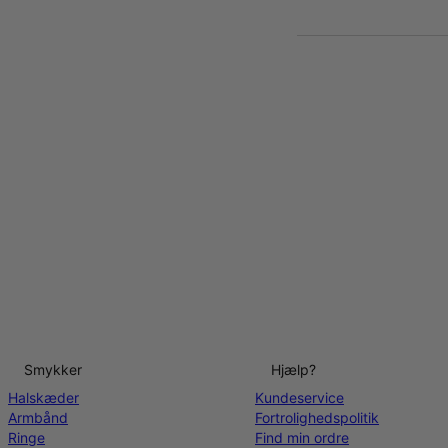
Smykker
Hjælp?
Halskæder
Kundeservice
Armbånd
Fortrolighedspolitik
Ringe
Find min ordre