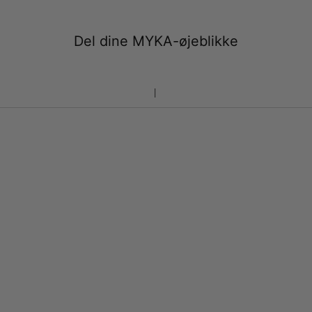
Del dine MYKA-øjeblikke