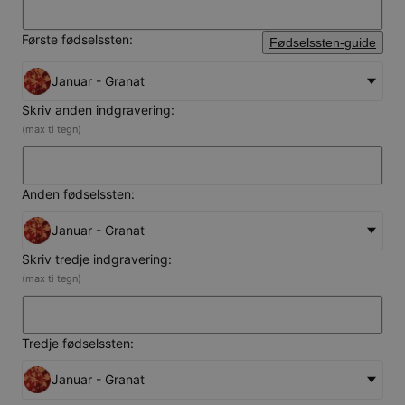
Første fødselssten:
Fødselssten-guide
Januar - Granat
Skriv anden indgravering:
(max ti tegn)
Anden fødselssten:
Januar - Granat
Skriv tredje indgravering:
(max ti tegn)
Tredje fødselssten:
Januar - Granat