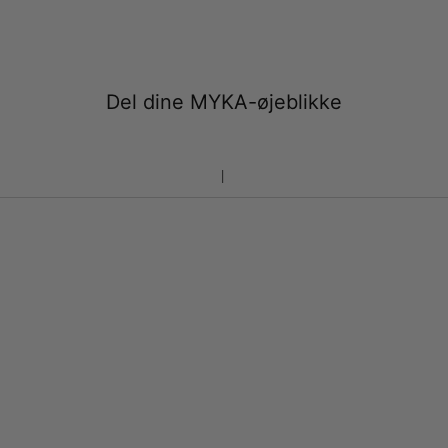
Del dine MYKA-øjeblikke