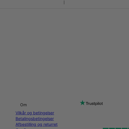
Om
Vilkår og betingelser
Betalingsbetingelser
Afbestilling og returret