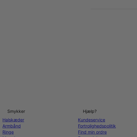
Smykker
Hjælp?
Halskæder
Kundeservice
Armbånd
Fortrolighedspolitik
Ringe
Find min ordre