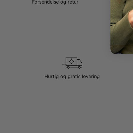
Forsendelse og retur
Hurtig og gratis levering