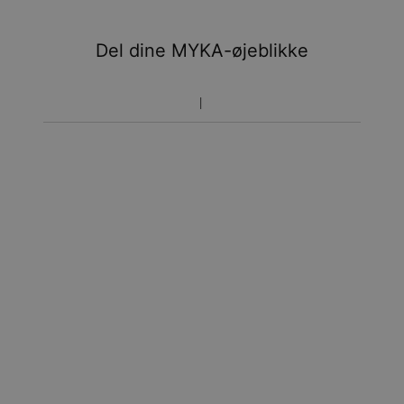
Del dine MYKA-øjeblikke