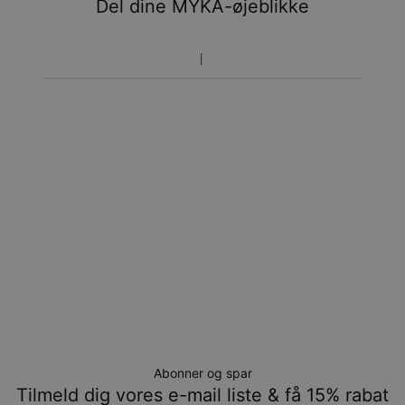
Del dine MYKA-øjeblikke
Abonner og spar
Tilmeld dig vores e-mail liste & få 15% rabat