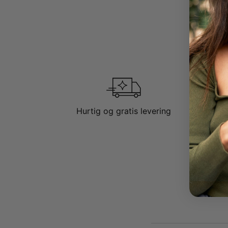
Hurtig og gratis levering