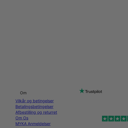
Om
Vilkår og betingelser
Betalingsbetingelser
Afbestilling og returret
Om Os
MYKA Anmeldelser