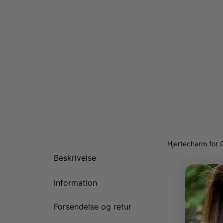
Hjertecharm for 
Beskrivelse
Information
Forsendelse og retur