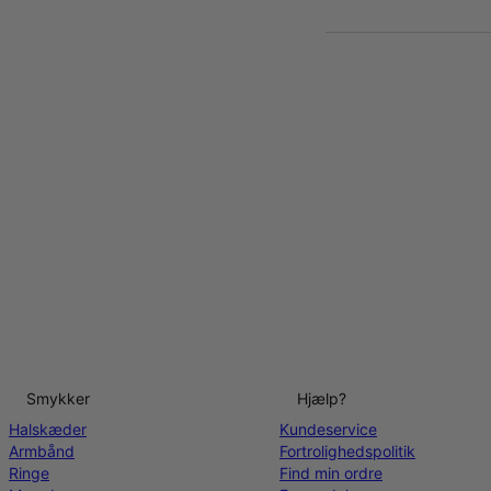
Smykker
Hjælp?
Halskæder
Kundeservice
Armbånd
Fortrolighedspolitik
Ringe
Find min ordre