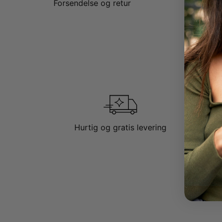
Forsendelse og retur
Initiale
Hurtig og gratis levering