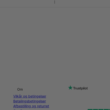
Om
Vilkår og betingelser
Betalingsbetingelser
Afbestilling og returret