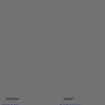
Smykker
Hjælp?