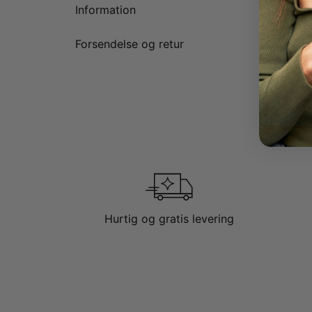
Information
Forsendelse og retur
Hurtig og gratis levering