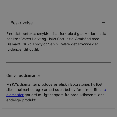
Beskrivelse
Find det perfekte smykke til at forkæle dig selv eller en du
har kær. Vores Halvt og Halvt Sort Initial Armbånd med
Diamant i 18kt. Forgyldt Sølv vil være det smykke der
fuldender dit outfit.
Om vores diamanter
MYKA's diamanter produceres etisk i laboratorier, hvilket
sikrer høj renhed og klarhed uden behov for minedrift.
Lab-
diamanter
gør det muligt at spore fra produktionen til det
endelige produkt.