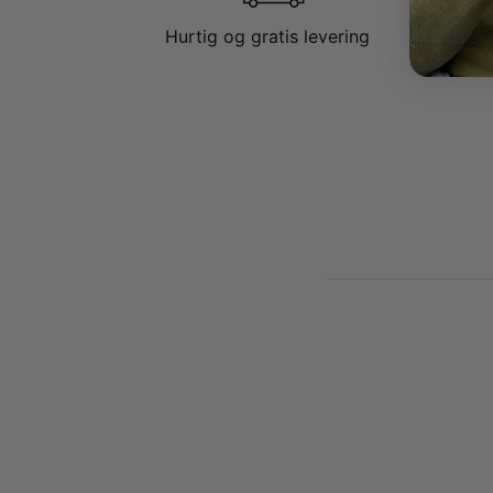
Hurtig og gratis levering