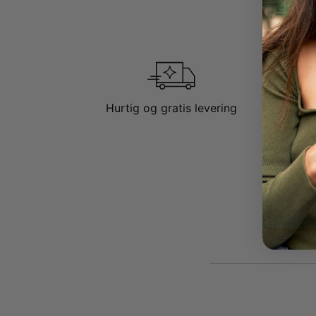
Hurtig og gratis levering