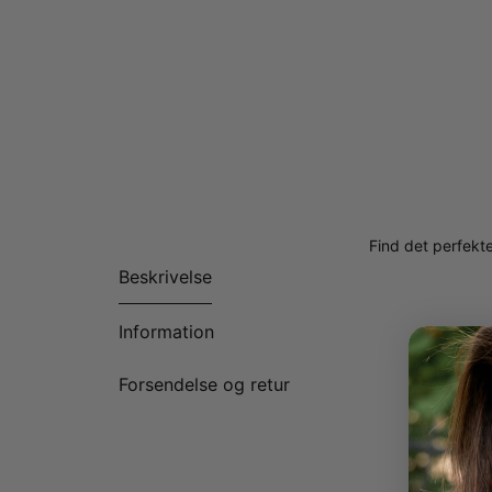
Find det perfekte
Beskrivelse
Information
Forsendelse og retur