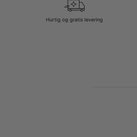
Hurtig og gratis levering