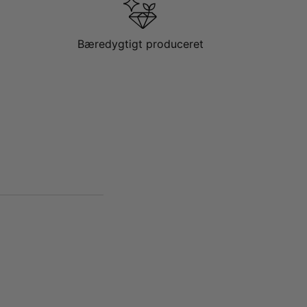
Bæredygtigt produceret