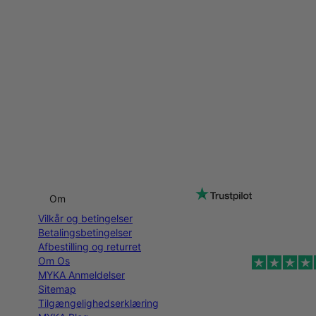
Om
Vilkår og betingelser
Betalingsbetingelser
Afbestilling og returret
Om Os
MYKA Anmeldelser
Sitemap
Tilgængelighedserklæring