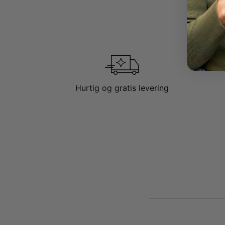
Hurtig og gratis levering