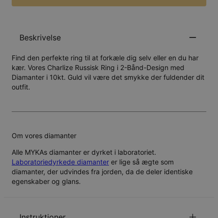
Beskrivelse
Find den perfekte ring til at forkæle dig selv eller en du har
kær. Vores Charlize Russisk Ring i 2-Bånd-Design med
Diamanter i 10kt. Guld vil være det smykke der fuldender dit
outfit.
Om vores diamanter
Alle MYKAs diamanter er dyrket i laboratoriet.
Laboratoriedyrkede diamanter
er lige så ægte som
diamanter, der udvindes fra jorden, da de deler identiske
egenskaber og glans.
Instruktioner