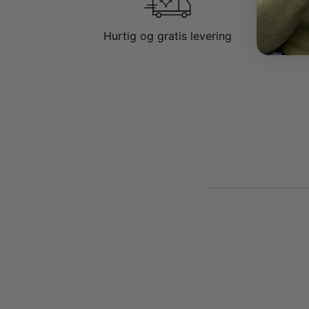
Hurtig og gratis levering