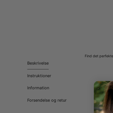
Find det perfekte
Beskrivelse
Instruktioner
Information
Forsendelse og retur