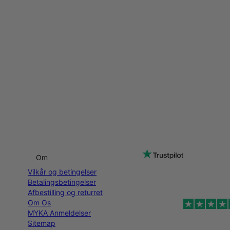
Om
Vilkår og betingelser
Betalingsbetingelser
Afbestilling og returret
Om Os
MYKA Anmeldelser
Sitemap