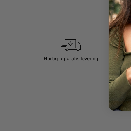
Hurtig og gratis levering