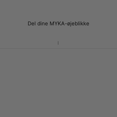
Del dine MYKA-øjeblikke