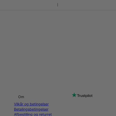
Om
Vilkår og betingelser
Betalingsbetingelser
Afbestilling og returret