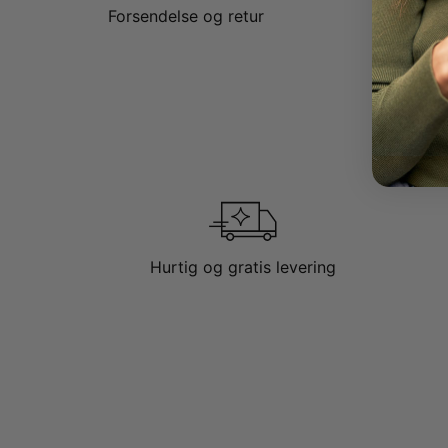
Forsendelse og retur
Hurtig og gratis levering