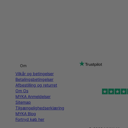
Om
Vilkår og betingelser
Betalingsbetingelser
Afbestilling og returret
Om Os
MYKA Anmeldelser
Sitemap
Tilgængelighedserklæring
MYKA Blog
Fortryd køb her