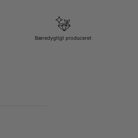
Bæredygtigt produceret