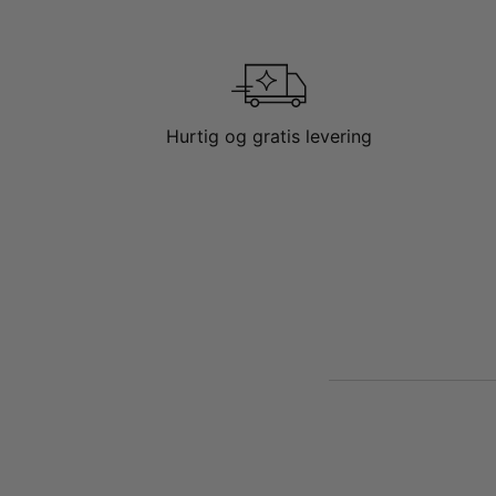
Hurtig og gratis levering