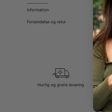
Information
Forsendelse og retur
Hurtig og gratis levering