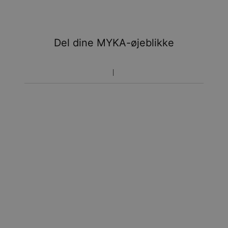
Del dine MYKA-øjeblikke