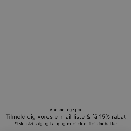
Abonner og spar
Tilmeld dig vores e-mail liste & få 15% rabat
Eksklusivt salg og kampagner direkte til din indbakke